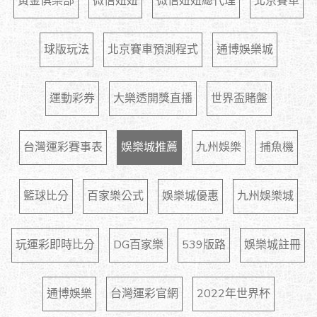
黃金俱樂部
微信妞妞
微信妞妞總代理
北京賽車
球版玩法
北京賽車預測程式
通博娛樂城
運動彩券
大樂透開獎直播
世界盃賭盤
台灣運彩賽事表
娛樂城推薦
九州娛樂
捕魚機
籃球比分
百家樂公式
娛樂城優惠
九州娛樂城
玩運彩即時比分
DG百家樂
539版路
娛樂城註冊
通博娛樂
台灣運彩官網
2022年世界杯