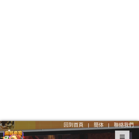
回到首頁
|
簡体
|
聯絡我們