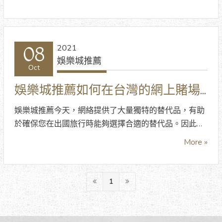
錢。在這篇文章中，小編將會向新手玩家們介紹10種老
虎機規則的贏錢玩法技巧，幫助你提高中獎率。
08
2021
娛樂城推薦
Oct
娛樂城推薦如何在台灣的網上賭場
做出正確的決定
娛樂城推薦今天，網絡提供了大量獨特的替代品，有助
於確保您在出國旅行時能夠選擇合適的替代品。因此，
您可能希望更好地了解這些替代方案，以便根據您的需
More »
求做出合適的決定。以在線賭場為例。
1