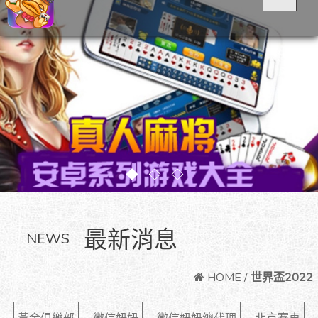
最新消息
NEWS
HOME
/
世界盃2022