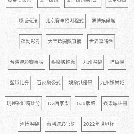
黃金俱樂部
微信妞妞
微信妞妞總代理
北京賽車
球版玩法
北京賽車預測程式
通博娛樂城
運動彩券
大樂透開獎直播
世界盃賭盤
台灣運彩賽事表
娛樂城推薦
九州娛樂
捕魚機
籃球比分
百家樂公式
娛樂城優惠
九州娛樂城
玩運彩即時比分
DG百家樂
539版路
娛樂城註冊
通博娛樂
台灣運彩官網
2022年世界杯