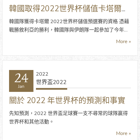
韓國取得2022世界杯儲值卡塔爾世
界杯資格
韓國隊獲得卡塔爾 2022世界杯儲值預選賽的資格​​ 憑藉
戰勝敘利亞的勝利，韓國隊與伊朗隊一起參加了今年的
世界杯預選賽。在國際足聯 1 月至 2 月的全球窗口中，
More »
韓國是獲得 2022 年卡塔爾世界杯認證的全新球隊，週
二以 2 比零戰勝敘利亞。
24
2022
世界盃2022
Jan
關於 2022 年世界杯的預測和事實
先知預測，2022 世界盃足球賽一支不尋常的球隊贏得
世界杯和其他活動。
More »