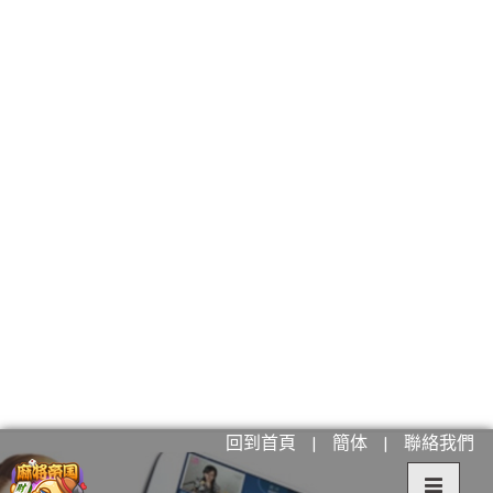
回到首頁
|
簡体
|
聯絡我們