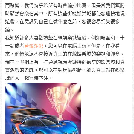
而賭博，我們幾乎希望有時會輸掉比賽，但是當我們獲勝
時顯然會樂在其中。所有這些街機娛樂城都使您過快地玩
遊戲，在意識到自己在做什麼之前，您很容易損失很多
錢。
我知道許多人喜歡這些在線娛樂城遊戲，例如輪盤和二十
一點或者
，您可以在電腦上玩。但是，在我看
台灣運彩
來，他們永遠不會接近真正的在線娛樂城的樂趣和興奮。
現在互聯網上有一些通過視頻流鏈接到適當的娛樂城和真
實遊戲的遊戲。您可以在線玩輪盤賭，並與真正站在娛樂
城的人一起實時下注。