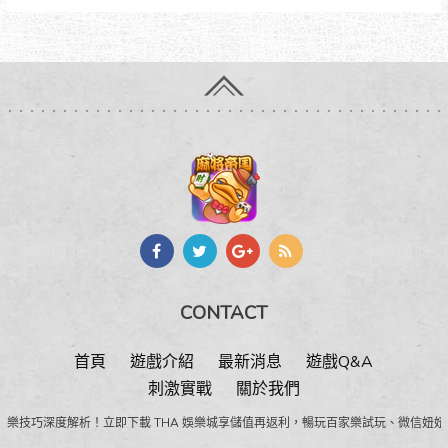
CONTACT
首頁
遊戲介紹
最新消息
遊戲Q&A
刺激實戰
關於我們
百家樂技巧深度解析！立即下載 THA 娛樂城享儲值再返利，暢玩百家樂試玩、微信妞