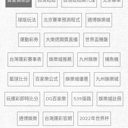
黃金俱樂部
微信妞妞
微信妞妞總代理
北京賽車
球版玩法
北京賽車預測程式
通博娛樂城
運動彩券
大樂透開獎直播
世界盃賭盤
台灣運彩賽事表
娛樂城推薦
九州娛樂
捕魚機
籃球比分
百家樂公式
娛樂城優惠
九州娛樂城
玩運彩即時比分
DG百家樂
539版路
娛樂城註冊
通博娛樂
台灣運彩官網
2022年世界杯