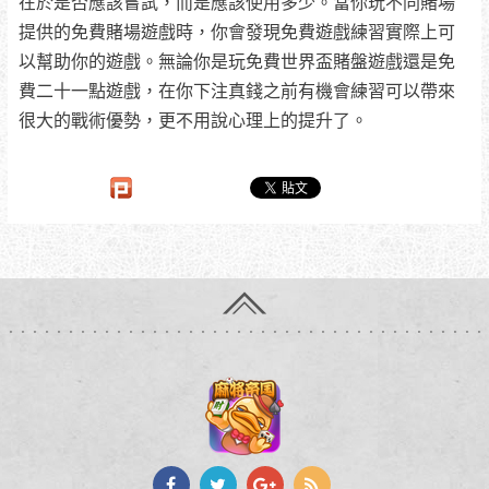
在於是否應該嘗試，而是應該使用多少。當你玩不同賭場
提供的免費賭場遊戲時，你會發現免費遊戲練習實際上可
以幫助你的遊戲。無論你是玩免費世界盃賭盤遊戲還是免
費二十一點遊戲，在你下注真錢之前有機會練習可以帶來
很大的戰術優勢，更不用說心理上的提升了。