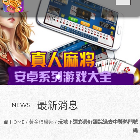
最新消息
NEWS
HOME
/
黃金俱樂部
/
玩地下運彩最好跟踪過去中獎熱門號
碼