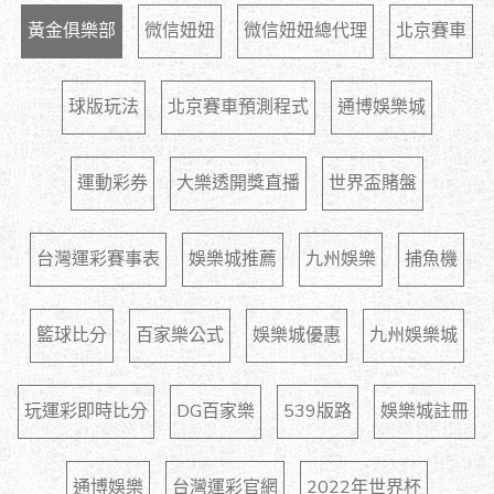
黃金俱樂部
微信妞妞
微信妞妞總代理
北京賽車
球版玩法
北京賽車預測程式
通博娛樂城
運動彩券
大樂透開獎直播
世界盃賭盤
台灣運彩賽事表
娛樂城推薦
九州娛樂
捕魚機
籃球比分
百家樂公式
娛樂城優惠
九州娛樂城
玩運彩即時比分
DG百家樂
539版路
娛樂城註冊
通博娛樂
台灣運彩官網
2022年世界杯