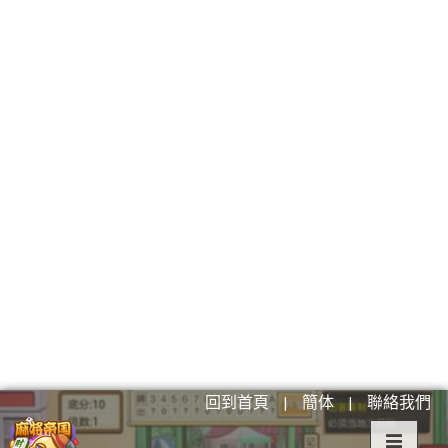
回到首頁
|
簡体
|
聯絡我們