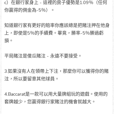
c）在銀行家身上 - 這裡的房子優勢是1.09％（任何
你贏得的佣金為-5％）。
知道銀行家有更好的賠率你應該總是把賭注押在他身
上，即使是5％的手續費。畢竟，勝率-5％勝過虧
損。
平局賭注是傻瓜賭注 - 永遠不要接受。
3.如果沒有人在領帶上下注，那麼你可以獲得你的賭
注，所以要留意其他球員。
4.Baccarat是一款可以用大量牌組玩的遊戲。使用的
套牌越少，您贏得銀行家賭注的機會就越大。