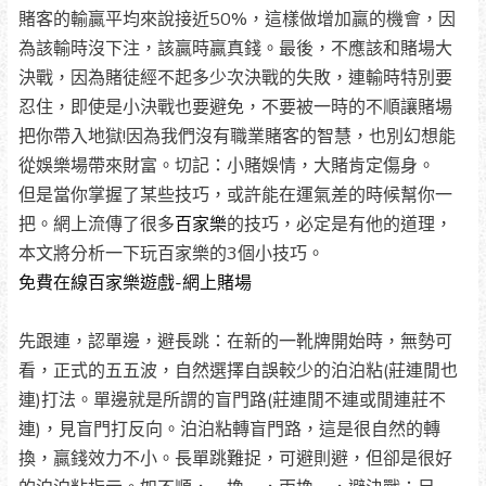
賭客的輸贏平均來說接近50%，這樣做增加贏的機會，因
為該輸時沒下注，該贏時贏真錢。最後，不應該和賭場大
決戰，因為賭徒經不起多少次決戰的失敗，連輸時特別要
忍住，即使是小決戰也要避免，不要被一時的不順讓賭場
把你帶入地獄!因為我們沒有職業賭客的智慧，也別幻想能
從娛樂場帶來財富。切記：小賭娛情，大賭肯定傷身。
但是當你掌握了某些技巧，或許能在運氣差的時候幫你一
把。網上流傳了很多
百家樂
的技巧，必定是有他的道理，
本文將分析一下玩百家樂的3個小技巧。
免費在線百家樂遊戲-網上賭場
先跟連，認單邊，避長跳：在新的一靴牌開始時，無勢可
看，正式的五五波，自然選擇自誤較少的泊泊粘(莊連閒也
連)打法。單邊就是所謂的盲門路(莊連閒不連或閒連莊不
連)，見盲門打反向。泊泊粘轉盲門路，這是很自然的轉
換，贏錢效力不小。長單跳難捉，可避則避，但卻是很好