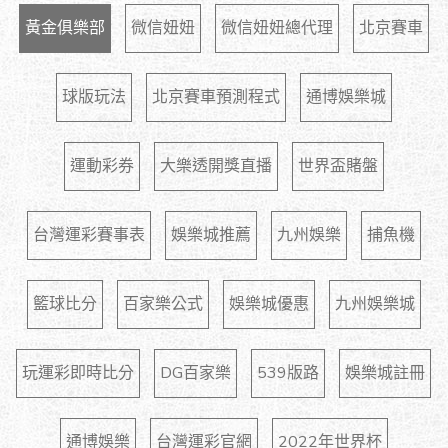
黃金俱樂部
微信妞妞
微信妞妞總代理
北京賽車
球版玩法
北京賽車預測程式
通博娛樂城
運動彩券
大樂透開獎直播
世界盃賭盤
台灣運彩賽事表
娛樂城推薦
九州娛樂
捕魚機
籃球比分
百家樂公式
娛樂城優惠
九州娛樂城
玩運彩即時比分
DG百家樂
539版路
娛樂城註冊
通博娛樂
台灣運彩官網
2022年世界杯