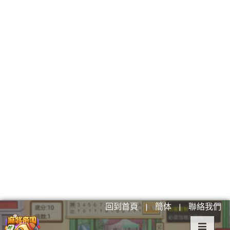
回到首頁
|
簡体
|
聯絡我們