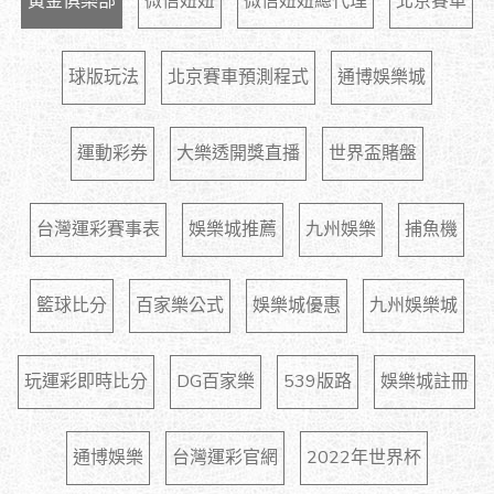
黃金俱樂部
微信妞妞
微信妞妞總代理
北京賽車
球版玩法
北京賽車預測程式
通博娛樂城
運動彩券
大樂透開獎直播
世界盃賭盤
台灣運彩賽事表
娛樂城推薦
九州娛樂
捕魚機
籃球比分
百家樂公式
娛樂城優惠
九州娛樂城
玩運彩即時比分
DG百家樂
539版路
娛樂城註冊
通博娛樂
台灣運彩官網
2022年世界杯