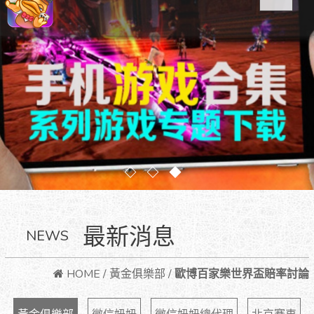
最新消息
NEWS
HOME
/
黃金俱樂部
/
歐博百家樂世界盃賠率討論