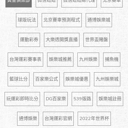
黃金俱樂部
微信妞妞
微信妞妞總代理
北京賽車
球版玩法
北京賽車預測程式
通博娛樂城
運動彩券
大樂透開獎直播
世界盃賭盤
台灣運彩賽事表
娛樂城推薦
九州娛樂
捕魚機
籃球比分
百家樂公式
娛樂城優惠
九州娛樂城
玩運彩即時比分
DG百家樂
539版路
娛樂城註冊
通博娛樂
台灣運彩官網
2022年世界杯