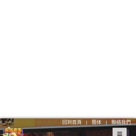
回到首頁
|
簡体
|
聯絡我們