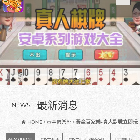
最新消息
NEWS
HOME
/
黃金俱樂部
/
黃金百家樂-真人對戰立即玩