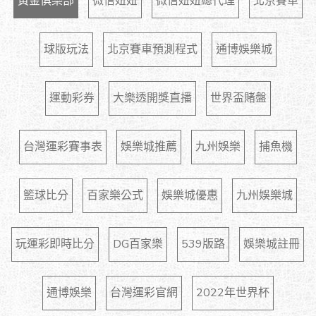
黃金俱樂部
微信妞妞
微信妞妞總代理
北京賽車
球版玩法
北京賽車預測程式
通博娛樂城
運動彩券
大樂透開獎直播
世界盃賭盤
台灣運彩賽事表
娛樂城推薦
九州娛樂
捕魚機
籃球比分
百家樂公式
娛樂城優惠
九州娛樂城
玩運彩即時比分
DG百家樂
539版路
娛樂城註冊
通博娛樂
台灣運彩官網
2022年世界杯