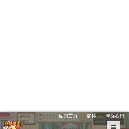
回到首頁
|
簡体
|
聯絡我們