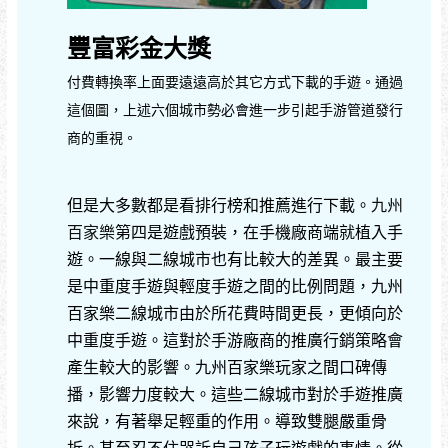
豐富彩金大獎
付費轉換率上面要遠遠高於其它方式下載的手遊。通過
這個圖，上述六個城市勢必會進一步引起手游管道發行
商的重視。
但是大多數都是看排行榜和推薦進行下載。
九州
百家樂
第四是遊戲預裝，在手機廠商端就植入手
遊。一線與二線城市也有比較大的差異。最主要
是中重度手遊與輕度手遊之間的比例問題，九州
百家樂二線城市由於所花費時間更長，更傾向於
中重度手遊。這對於手游廠商的推廣行銷策略會
產生較大的影響。九州百家樂玩家之間口碑傳
播，影響力度較大。這些二線城市對於手遊推廣
來說，有著舉足輕重的作用。導致雙腿嚴重骨