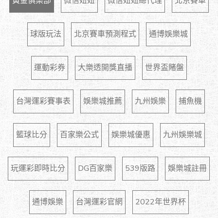
黃金俱樂部
微信妞妞
微信妞妞總代理
北京賽車
球版玩法
北京賽車預測程式
通博娛樂城
運動彩券
大樂透開獎直播
世界盃賭盤
台灣運彩賽事表
娛樂城推薦
九州娛樂
捕魚機
籃球比分
百家樂公式
娛樂城優惠
九州娛樂城
玩運彩即時比分
DG百家樂
539版路
娛樂城註冊
通博娛樂
台灣運彩官網
2022年世界杯