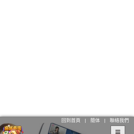
回到首頁
|
簡体
|
聯絡我們