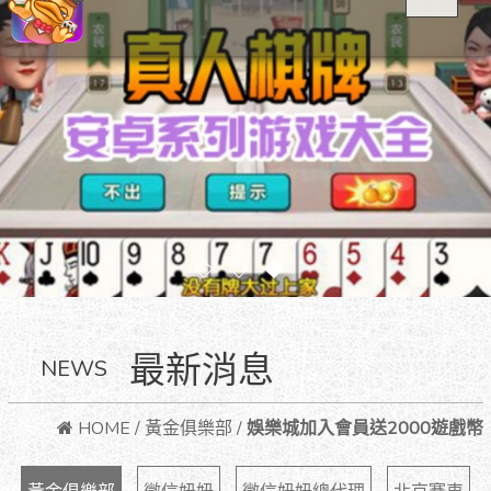
最新消息
NEWS
HOME
/
黃金俱樂部
/
娛樂城加入會員送2000遊戲幣