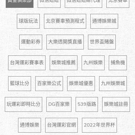
黃金俱樂部
微信妞妞
微信妞妞總代理
北京賽車
球版玩法
北京賽車預測程式
通博娛樂城
運動彩券
大樂透開獎直播
世界盃賭盤
台灣運彩賽事表
娛樂城推薦
九州娛樂
捕魚機
籃球比分
百家樂公式
娛樂城優惠
九州娛樂城
玩運彩即時比分
DG百家樂
539版路
娛樂城註冊
通博娛樂
台灣運彩官網
2022年世界杯