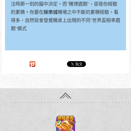
注時那一刻的腦中決定。而“賭博週期”，卻是你經驗
的累積。你要在
娛樂城
賭場之中不斷的累積經驗，看
得多，自然就會發覺賭桌上出現的不同“世界盃賠率週
期”模式