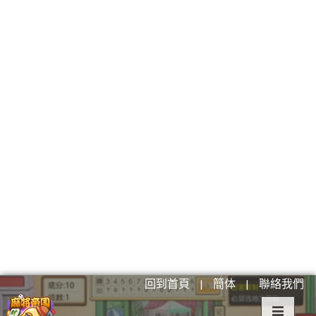
回到首頁
|
簡体
|
聯絡我們