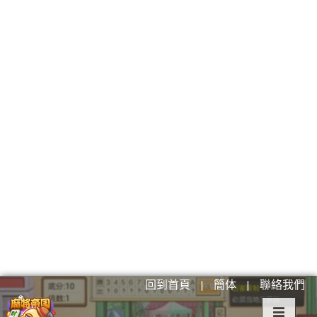
回到首頁
|
簡体
|
聯絡我們