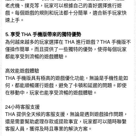
老虎機、撲克等，玩家可以根據自己的喜好選擇進行遊
戲。每個遊戲的規則和玩法都十分簡單，適合新手玩家快
速上手。
5. 享受 THA 手機版帶來的獨特優勢
為何越來越多的玩家選擇在 THA 進行遊戲？THA 手機版不
僅操作簡單，而且提供了一些獨特的優勢，使得每個玩家
都能享受到流暢的遊戲體驗。
高效能遊戲體驗
THA 手機版具有極高的遊戲優化功能，無論是手機性能如
何，都能順暢運行遊戲，避免了卡頓和延遲的問題。即使
在移動中，玩家也能享受流暢的遊戲體驗。
24小時客服支援
THA 提供全天候的客服支援，無論是遇到遊戲操作問題，
還是需要幫助處理存款或提款事宜，玩家都可以隨時聯繫
客服人員，獲得及時且專業的解決方案。