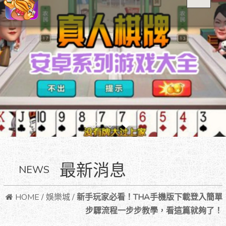
最新消息
NEWS
HOME
/
娛樂城
/
新手玩家必看！THA手機版下載登入簡單
步驟流程一步步教學，看這篇就夠了！