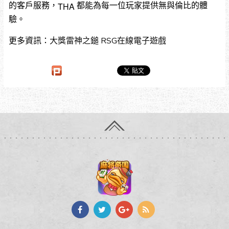
THA
的客戶服務，
都能為每一位玩家提供無與倫比的體
驗。
大獎雷神之鎚 RSG在線電子遊戲
更多資訊：