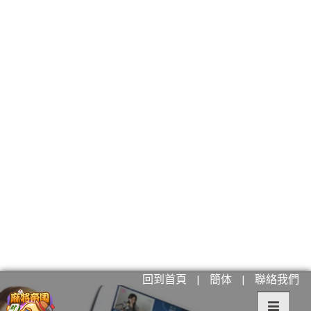
回到首頁
|
簡体
|
聯絡我們