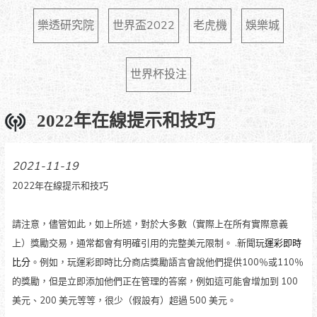
樂透研究院
世界盃2022
老虎機
娛樂城
世界杯投注
2022年在線提示和技巧
2021-11-19
2022年在線提示和技巧
請注意，儘管如此，如上所述，對於大多數（實際上在所有實際意義
上）獎勵交易，通常都會有明確引用的完整美元限制。 .新聞玩
運彩即時
比分
。例如，玩運彩即時比分商店獎勵語言會說他們提供100％或110％
的獎勵，但是立即添加他們正在管理的答案，例如這可能會增加到 100
美元、200 美元等等，很少（假設有）超過 500 美元。