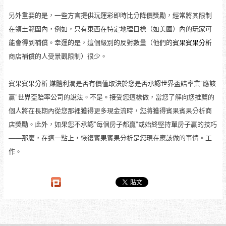
另外重要的是，一些方言提供玩運彩即時比分降價獎勵，經常將其限制
在領土範圍內，例如，只有東西在特定地理目標（如美國）內的玩家可
能會得到補償。幸運的是，這個級別的反對數量（他們的
賓果賓果分析
商店補償的人受景觀限制）很少。
賓果賓果分析 媒體利潤是否有價值取決於您是否承認世界盃賠率業“應該
贏”世界盃賠率公司的說法。不是。接受您這樣做，當您了解向您推薦的
個人將在長期內從您那裡獲得更多現金流時，您將獲得賓果賓果分析商
店獎勵。此外，如果您不承認“每個房子都贏”或始終堅持單房子贏的技巧
——那麼，在這一點上，恢復賓果賓果分析是您現在應該做的事情。工
作。