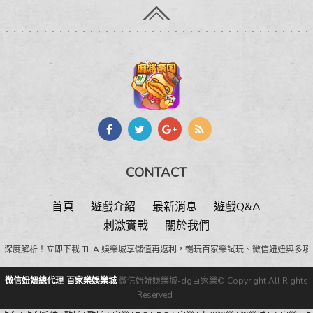
CONTACT
首頁
遊戲介紹
最新消息
遊戲Q&A
刺激實戰
關於我們
技巧深度解析！立即下載 THA 娛樂城享儲值再返利，暢玩百家樂試玩、微信妞妞與多
微信妞妞娛樂城-dg百家樂© Copyright All Rights
微信妞妞總代理-百家樂娛樂城
Reserved