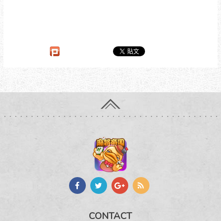
CONTACT