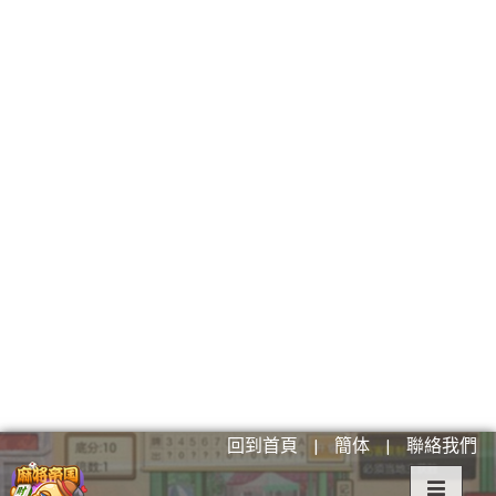
回到首頁
|
簡体
|
聯絡我們