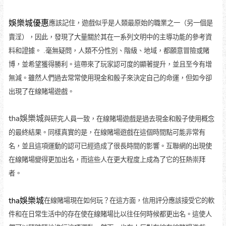
娛樂城優惠
應該記住，遊戲似乎是人類最原始的職業之一（另一個是
賣淫），因此，發現了大量關於其在一系列文明中的主導功能的參考資
料和證據。 .毫無疑問，人類不分性別、階級、地域，都願意冒險或賭
博，並希望獲得勝利。這帶來了玩家認可度的顯著提升，並且至今有增
無減。雖然人們過去常常使用現金和骰子來決定自己的命運，但如今卻
出現了在線賭場遊戲。
tha娛樂城
與研究人員一致，在線賭場遊戲是過去現金和骰子使用概念
的最終結果。同樣真實的是，在線賭場遊戲在這個時間點可能非常有
名，並且這項運動的認可已經造成了很長時間的影響。互聯網的出現使
在線賭場變得更加出名，而這些人在更大程度上成為了它的狂熱崇拜
者。
tha娛樂城
在線賭場現在如何玩？在這方面，信用評分應該接受它的軟
件和在日常生活中的存在使在線賭場比以往任何時候都更出名。這使人