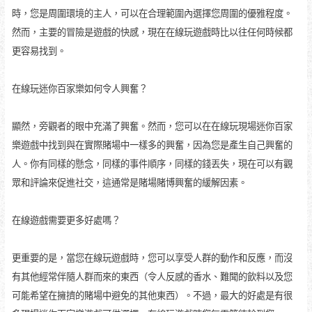
時，您是周圍環境的主人，可以在合理範圍內選擇您周圍的優雅程度。
然而，主要的冒險是遊戲的快感，現在在線玩遊戲時比以往任何時候都
更容易找到。
在線玩迷你百家樂如何令人興奮？
顯然，旁觀者的眼中充滿了興奮。然而，您可以在在線玩現場迷你百家
樂遊戲中找到與在實際賭場中一樣多的興奮，因為您是產生自己興奮的
人。你有同樣的懸念，同樣的事件順序，同樣的錢丟失，現在可以有觀
眾和評論來促進社交，這通常是賭場賭博興奮的緩解因素。
在線遊戲需要更多好處嗎？
更重要的是，當您在線玩遊戲時，您可以享受人群的動作和反應，而沒
有其他經常伴隨人群而來的東西（令人反感的香水、難聞的飲料以及您
可能希望在擁擠的賭場中避免的其他東西）。不過，最大的好處是有很