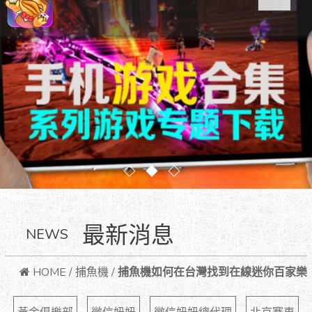
最新消息
NEWS
HOME
/
捕魚機
/
捕魚機如何在台灣找到在線迷你百家樂