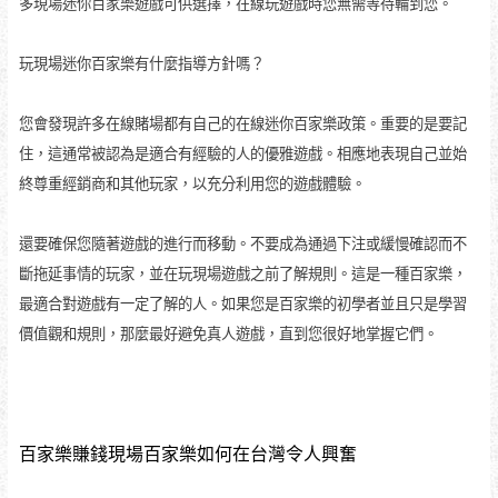
多現場迷你百家樂遊戲可供選擇，在線玩遊戲時您無需等待輪到​​您。
玩現場迷你百家樂有什麼指導方針嗎？
您會發現許多在線賭場都有自己的在線迷你百家樂政策。重要的是要記
住，這通常被認為是適合有經驗的人的優雅遊戲。相應地表現自己並始
終尊重經銷商和其他玩家，以充分利用您的遊戲體驗。
還要確保您隨著遊戲的進行而移動。不要成為通過下注或緩慢確認而不
斷拖延事情的玩家，並在玩現場遊戲之前了解規則。這是一種百家樂，
最適合對遊戲有一定了解的人。如果您是百家樂的初學者並且只是學習
價值觀和規則，那麼最好避免真人遊戲，直到您很好地掌握它們。
百家樂賺錢現場百家樂如何在台灣令人興奮