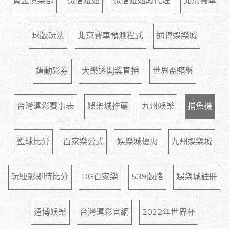
黃金俱樂部
微信妞妞
微信妞妞總代理
北京賽車
球版玩法
北京賽車預測程式
通博娛樂城
運動彩券
大樂透開獎直播
世界盃賭盤
台灣運彩賽事表
娛樂城推薦
九州娛樂
捕魚機
籃球比分
百家樂公式
娛樂城優惠
九州娛樂城
玩運彩即時比分
DG百家樂
539版路
娛樂城註冊
通博娛樂
台灣運彩官網
2022年世界杯