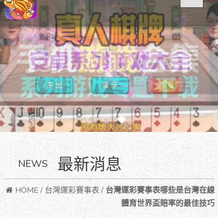
最新消息
NEWS
HOME
/
台灣運彩賽事表
/
台灣運彩賽事表哪些是台灣在線
體育世界盃賠率的最佳技巧