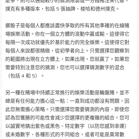
麼多，則可以通過較小的猜測限製或一分錢賭注來代替。
撲克有多種版本，包括 5 張抽牌、梭哈和德州撲克。
擲骰子是每個人都應該盡快爭取的所有其他準確的在線賭
場娛樂活動。你在一個立方體的滾動中贏或輸，這使得它
每隔一次成功就優先於基於能力的完全娛樂。這使得它對
每個人來說都很精緻，從初學者向上。只需選擇您觀察到
的範圍將出現在立方體上，如果出現，您就贏了。如果您
需要特別注意您的猜測，您也可以選擇猜測數字的混合
（包括 4 和 5）。
另一種在賭場中持續正常進行的娛樂活動是輪盤賭。並不
總是有任何能力擔心這一點：一直到成功都沒有問題，因
此您無需擔心策略。只需選擇您需要猜測的內容，即使您
認為您獲勝的可能性會減少您選擇的更複雜的組合。您可
以誠實地猜出紫色或黑色、特定數字（以防您感到幸運）
或未婚數字、各種形式的不同組合，或者可能是異常數