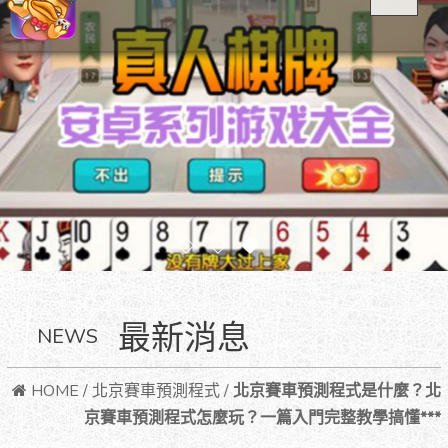
最新消息
NEWS
HOME
/
北京賽車預測程式
/
北京賽車預測程式是什麼？北
京賽車預測程式怎麼玩？一篇入門完整教學搞懂***