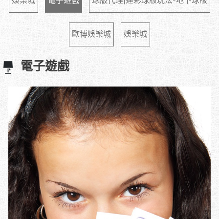
娛樂城
電子遊戲
球版代理|運彩球版玩法-地下球版
歐博娛樂城
娛樂城
電子遊戲