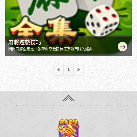
麻將遊戲技巧
閃閃麻將全集是一款帶你享受國粹正宗湖南味的經典麻
將遊戲！本作讓你登錄即可抽獎，讓你在麻將桌上展示
你的技能，老鄉見老鄉就，就看誰的牌技強！
1