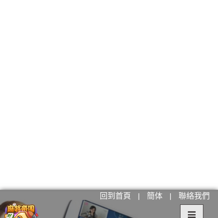
回到首頁
|
簡体
|
聯絡我們