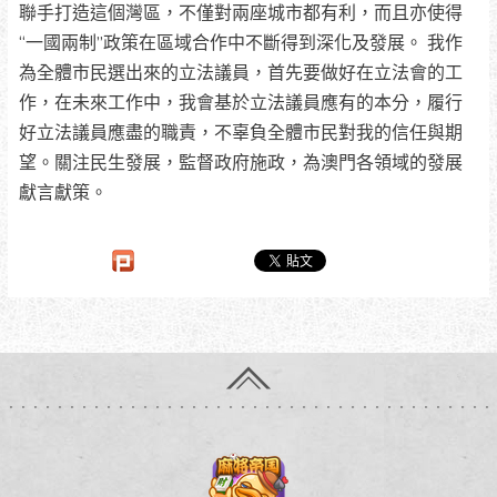
聯手打造這個灣區，不僅對兩座城市都有利，而且亦使得
“一國兩制”政策在區域合作中不斷得到深化及發展。 我作
為全體市民選出來的立法議員，首先要做好在立法會的工
作，在未來工作中，我會基於立法議員應有的本分，履行
好立法議員應盡的職責，不辜負全體市民對我的信任與期
望。關注民生發展，監督政府施政，為澳門各領域的發展
獻言獻策。