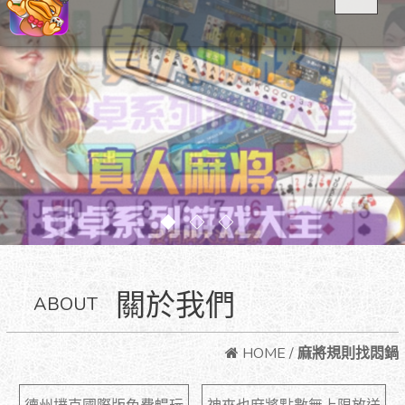
關於我們
ABOUT
HOME
/
麻將規則找悶鍋