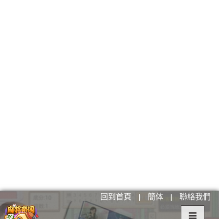
回到首頁
|
簡体
|
聯絡我們