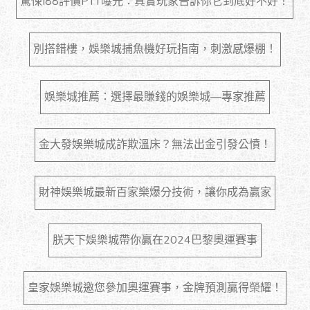
驚悚I88評價PTT曝光：真實玩家告訴你它到底好不好！
別搭錯樓，娛樂城捕魚機好玩指南，刺激感爆棚！
娛樂城推薦：選擇最賺錢的娛樂城—專家推薦
金大發娛樂城成詐欺溫床？無法出金引發公憤！
財神娛樂城最新百家樂爆分技術，讓你成為贏家
朕天下娛樂城帶你贏在2024巴黎奧運賽事
皇家娛樂城邀您參加奧運賽事，金牌預測贏得榮耀！