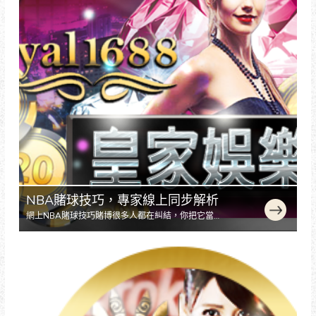
NBA賭球技巧，專家線上同步解析
網上NBA賭球技巧賭博很多人都在糾結，你把它當成
一種投資就好，但是怎樣才能做到這一點呢。老婆更
愛你,孩子更加童趣,天更藍.你的每一天都是最好的。
NBA賭球技巧賭博的最高境界:眼中有賭,因為生意是
開支在先的