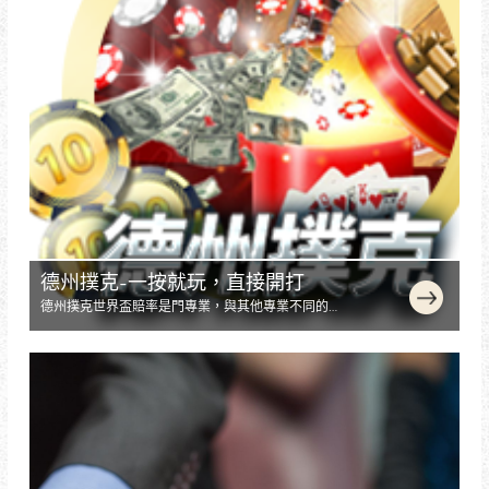
德州撲克-一按就玩，直接開打
德州撲克世界盃賠率是門專業，與其他專業不同的
是，它還分幾個專案，數學資金管理紀律心態等大部
分人都以為德州撲克心態最重要，如果脾氣改不好，
建議遠離之，長期以往，輕則失財，重則家破。