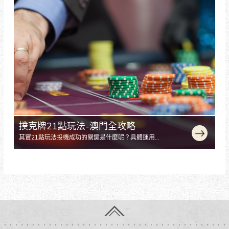
撲克牌21點玩法-澳門全攻略
其實21點玩法投機成功的關鍵是什麼呢？具體運用到
投資的過程中，就是心態的修煉遠比基本技巧更重
要。相信每個人都很容易理解上面所講的21點玩法要
投資不要賭的道理，但這並不表示具有實際行動的能
力