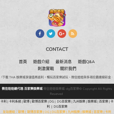
CONTACT
首頁
遊戲介紹
最新消息
遊戲Q&A
刺激實戰
關於我們
即下載 THA 娛樂城享儲值再返利，暢玩百家樂試玩、微信妞妞與多項拉霸連線彩金。
微信妞妞娛樂城-dg百家樂© Copyright All Rights
微信妞妞總代理-百家樂娛樂城
Reserved
卡利
卡利系統
歐博
歐博百家樂
DG
DG百家樂
九州娛樂
娛樂城
百家樂
卡
|
|
|
|
|
|
|
|
|
利
DG百家樂
|
友站連結：
|
|
|
|
|
|
|
歐博
歐博百家樂
DG
DG百家樂
九州娛樂
娛樂城
百家樂
卡利