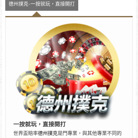
德州撲克-一按就玩，直接開打
一按就玩，直接開打
世界盃賠率
德州撲克
是門專業，與其他專業不同的